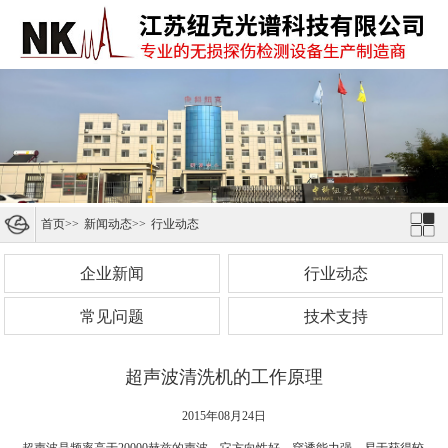
首页
>>
新闻动态
>>
行业动态
企业新闻
行业动态
常见问题
技术支持
超声波清洗机的工作原理
2015年08月24日